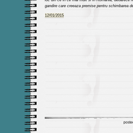
gandire care creeaza premise pentru schimbarea d
12/01/2015
poste